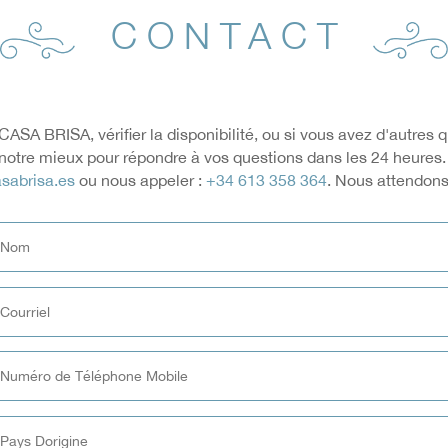
CONTACT
ASA BRISA, vérifier la disponibilité, ou si vous avez d'autres 
e notre mieux pour répondre à vos questions dans les 24 heure
sabrisa.es
ou nous appeler :
+34 613 358 364
. Nous attendon