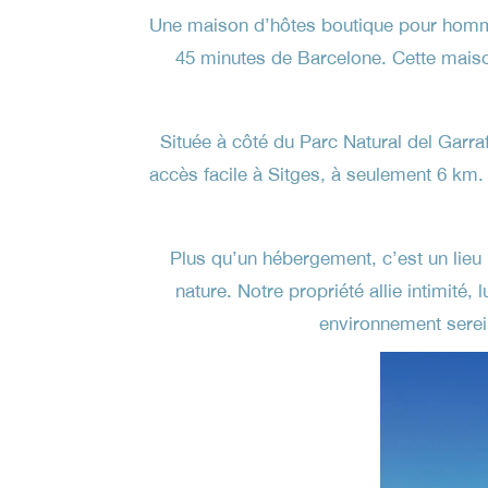
Une maison d’hôtes boutique pour hommes
45 minutes de Barcelone. Cette maison
Située à côté du Parc Natural del Garraf 
accès facile à Sitges, à seulement 6 km
Plus qu’un hébergement, c’est un lieu
nature. Notre propriété allie intimité
environnement serein