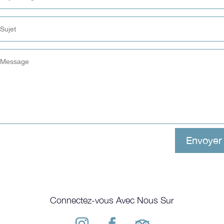
Envoyer
Connectez-vous Avec Nous Sur